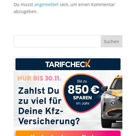
Du musst
angemeldet
sein, um einen Kommentar
abzugeben.