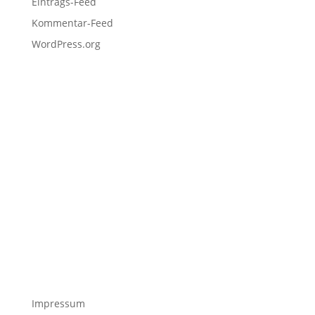
Eintrags-Feed
Kommentar-Feed
WordPress.org
Impressum