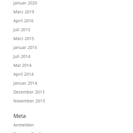
Januar 2020
März 2019
April 2016
Juli 2015
März 2015
Januar 2015
Juli 2014
Mai 2014
April 2014
Januar 2014
Dezember 2013
November 2013
Meta
Anmelden