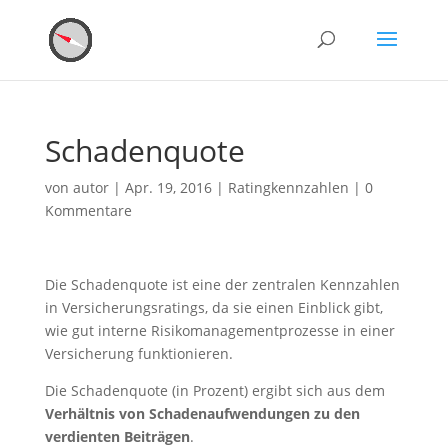
Schadenquote
von
autor
|
Apr. 19, 2016
|
Ratingkennzahlen
|
0
Kommentare
Die Schadenquote ist eine der zentralen Kennzahlen
in Versicherungsratings, da sie einen Einblick gibt,
wie gut interne Risikomanagementprozesse in einer
Versicherung funktionieren.
Die Schadenquote (in Prozent) ergibt sich aus dem
Verhältnis von Schadenaufwendungen zu den
verdienten Beiträgen
.