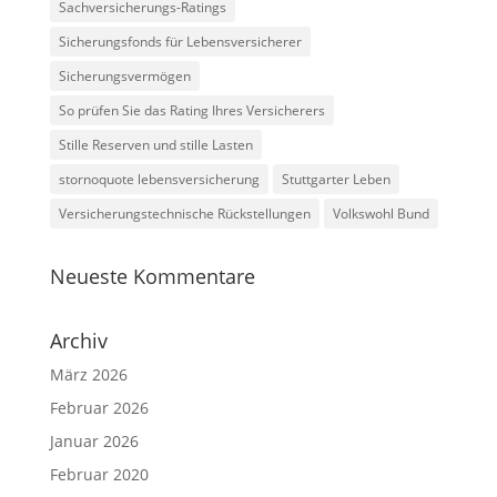
Sachversicherungs-Ratings
Sicherungsfonds für Lebensversicherer
Sicherungsvermögen
So prüfen Sie das Rating Ihres Versicherers
Stille Reserven und stille Lasten
stornoquote lebensversicherung
Stuttgarter Leben
Versicherungstechnische Rückstellungen
Volkswohl Bund
Neueste Kommentare
Archiv
März 2026
Februar 2026
Januar 2026
Februar 2020