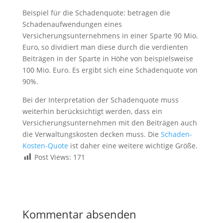
Beispiel für die Schadenquote: betragen die
Schadenaufwendungen eines
Versicherungsunternehmens in einer Sparte 90 Mio.
Euro, so dividiert man diese durch die verdienten
Beiträgen in der Sparte in Höhe von beispielsweise
100 Mio. Euro. Es ergibt sich eine Schadenquote von
90%.
Bei der Interpretation der Schadenquote muss
weiterhin berücksichtigt werden, dass ein
Versicherungsunternehmen mit den Beiträgen auch
die Verwaltungskosten decken muss. Die
Schaden-
Kosten-Quote
ist daher eine weitere wichtige Größe.
Post Views:
171
Kommentar absenden